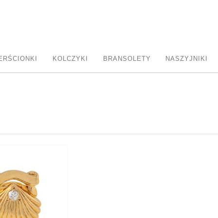
ERŚCIONKI
KOLCZYKI
BRANSOLETY
NASZYJNIKI