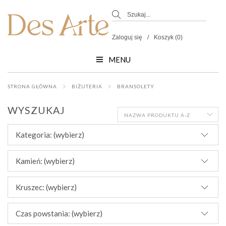
Zaloguj się
Koszyk (0)
MENU
STRONA GŁÓWNA
BIŻUTERIA
BRANSOLETY
WYSZUKAJ
NAZWA PRODUKTU A-Z
Kategoria: (wybierz)
Kamień: (wybierz)
Kruszec: (wybierz)
Czas powstania: (wybierz)