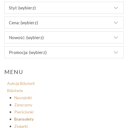
Styl: (wybierz)
Cena: (wybierz)
Nowość: (wybierz)
Promocja: (wybierz)
MENU
Aukcja Biżuterii
Biżuteria
Naszyjniki
Zaręczyny
Pierścionki
Bransolety
Zegarki