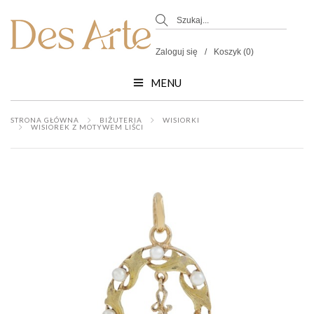
Zaloguj się
Koszyk (0)
MENU
STRONA GŁÓWNA
BIŻUTERIA
WISIORKI
WISIOREK Z MOTYWEM LIŚCI