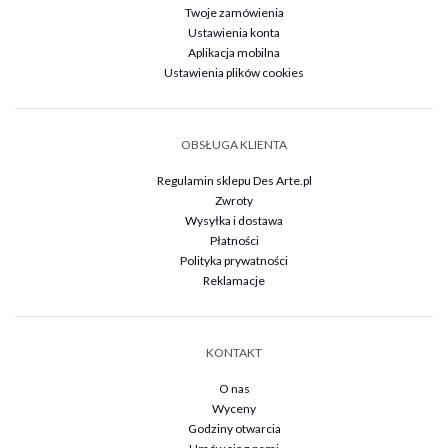
Twoje zamówienia
Ustawienia konta
Aplikacja mobilna
Ustawienia plików cookies
OBSŁUGA KLIENTA
Regulamin sklepu Des Arte.pl
Zwroty
Wysyłka i dostawa
Płatności
Polityka prywatności
Reklamacje
KONTAKT
O nas
Wyceny
Godziny otwarcia