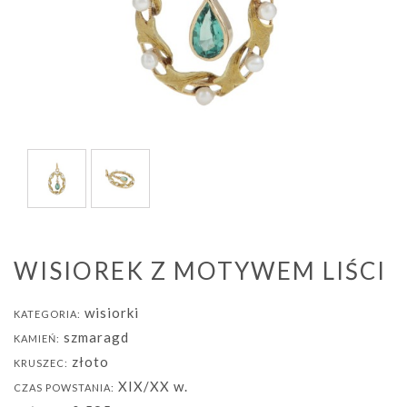
WISIOREK Z MOTYWEM LIŚCI
wisiorki
KATEGORIA:
szmaragd
KAMIEŃ:
złoto
KRUSZEC:
XIX/XX w.
CZAS POWSTANIA: