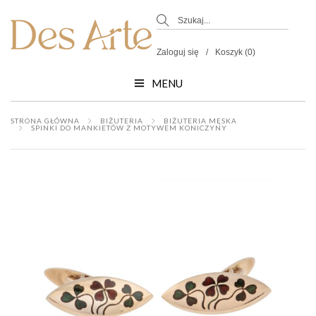
Zaloguj się
Koszyk (0)
MENU
STRONA GŁÓWNA
BIŻUTERIA
BIŻUTERIA MĘSKA
SPINKI DO MANKIETÓW Z MOTYWEM KONICZYNY