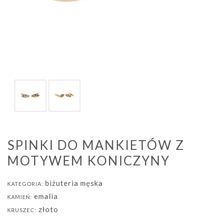
SPINKI DO MANKIETÓW Z
MOTYWEM KONICZYNY
biżuteria męska
KATEGORIA:
emalia
KAMIEŃ:
złoto
KRUSZEC: