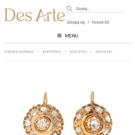
Zaloguj się
Koszyk (0)
MENU
STRONA GŁÓWNA
BIŻUTERIA
KOLCZYKI
KOLCZYKI