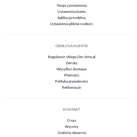
Twoje zamówienia
Ustawienia konta
Aplikacja mobilna
Ustawienia plików cookies
OBSŁUGA KLIENTA
Regulamin sklepu Des Arte.pl
Zwroty
Wysyłka i dostawa
Płatności
Polityka prywatności
Reklamacje
KONTAKT
O nas
Wyceny
Godziny otwarcia