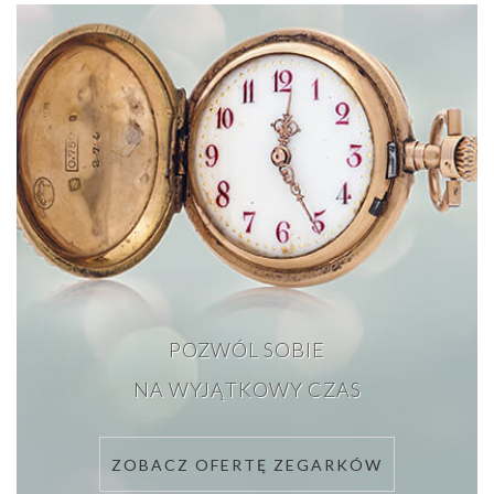
POZWÓL SOBIE
NA WYJĄTKOWY CZAS
ZOBACZ OFERTĘ ZEGARKÓW