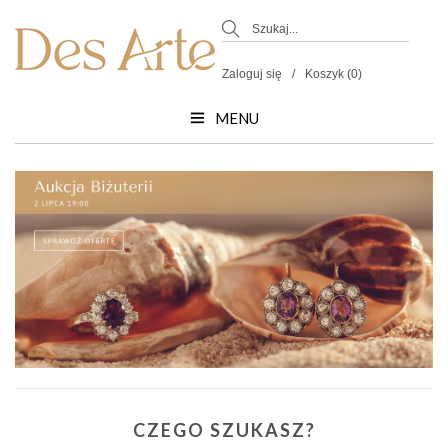
Zaloguj się
Koszyk (0)
MENU
CZEGO SZUKASZ?