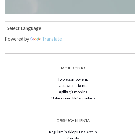
Powered by
Translate
MOJE KONTO
Twoje zamówienia
Ustawienia konta
Aplikacja mobilna
Ustawienia plików cookies
OBSŁUGA KLIENTA
Regulamin sklepu Des Arte.pl
Zwroty