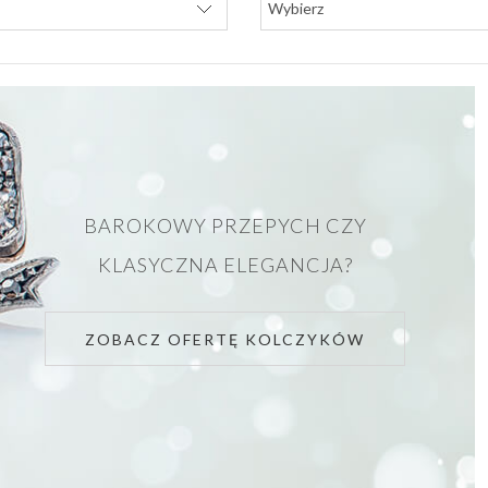
BAROKOWY PRZEPYCH CZY
KLASYCZNA ELEGANCJA?
ZOBACZ OFERTĘ KOLCZYKÓW