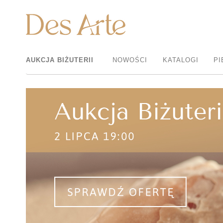
AUKCJA BIŻUTERII
NOWOŚCI
KATALOGI
PI